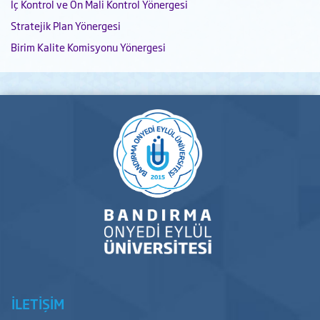
İç Kontrol ve Ön Mali Kontrol Yönergesi
Stratejik Plan Yönergesi
Birim Kalite Komisyonu Yönergesi
İLETİŞİM