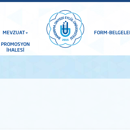
MEVZUAT
FORM-BELGELE
PROMOSYON
İHALESİ