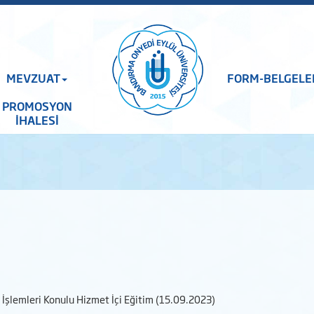
MEVZUAT
FORM-BELGELE
PROMOSYON
İHALESİ
İşlemleri Konulu Hizmet İçi Eğitim (15.09.2023)