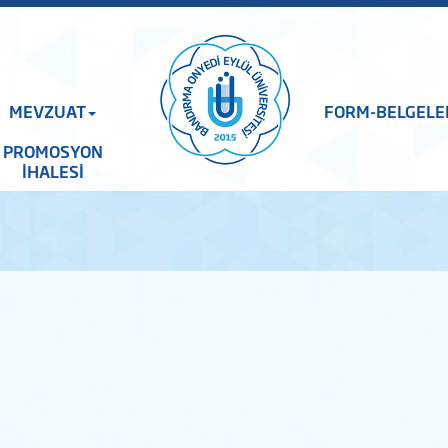
MEVZUAT
FORM-BELGELE
PROMOSYON
İHALESİ