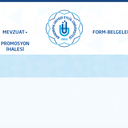
MEVZUAT
FORM-BELGELE
PROMOSYON
İHALESİ